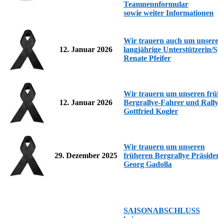
Teamnennformular
sowie weiter Informationen
Wir trauern auch um unser
12. Januar 2026
langjährige Unterstützerin/
Renate Pfeifer
Wir trauern um unseren frü
12. Januar 2026
Bergrallye-Fahrer und Rally
Gottfried Kogler
Wir trauern um unseren
29. Dezember 2025
früheren
Bergrallye Präside
Georg Gadolla
SAISONABSCHLUSS