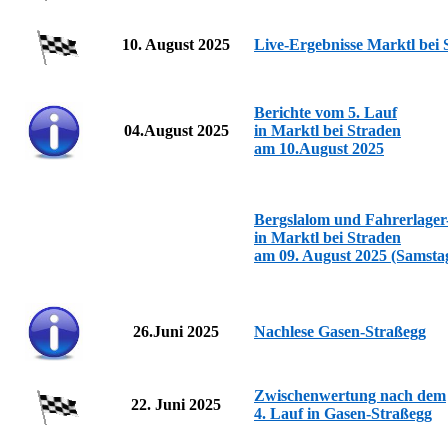
10. August 2025
Live-Ergebnisse Marktl bei 
Berichte vom 5. Lauf
04.August 2025
in Marktl bei Straden
am 10.August 2025
Bergslalom und Fahrerlager
in Marktl bei Straden
am 09. August 2025
(Samsta
26.Juni 2025
Nachlese Gasen-Straßegg
Zwischenwertung nach dem
22. Juni 2025
4. Lauf in Gasen-Straßegg