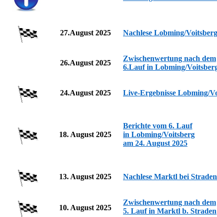
27.August 2025
Nachlese Lobming/Voitsber
Zwischenwertung nach dem
26.August 2025
6.Lauf in Lobming/Voitsber
24.August 2025
Live-Ergebnisse Lobming/Vo
Berichte vom 6. Lauf
18. August 2025
in Lobming/Voitsberg
am 24. August 2025
13. August 2025
Nachlese Marktl bei Straden
Zwischenwertung nach dem
10. August 2025
5. Lauf in Marktl b. Straden