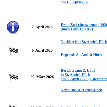
am 19. April 2026
Erste Zwischenwertung 202
7. April 2026
(nach Lauf 1 und 2)
Nachbericht St. Andrä-Höc
6. April 2026
Ergebnis St. Andrä-Höch
Berichte zum 2. Lauf
in St. Andrä-Höch
29. März 2026
am 6. April 2026 (Ostermont
Nennliste St. Andrä-Höch