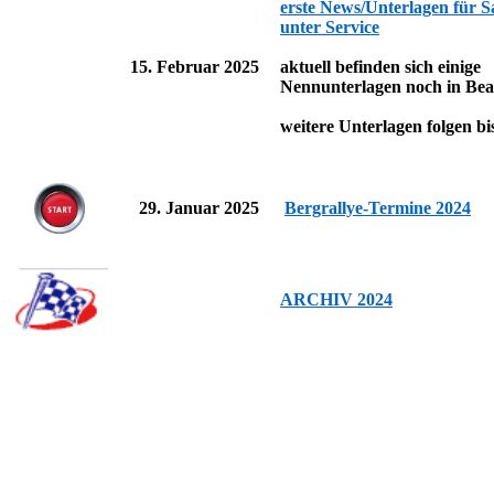
erste News/Unterlagen für S
unter Service
15. Februar 2025
aktuell befinden sich einige
Nennunterlagen noch in Bear
weitere Unterlagen folgen b
29. Januar 2025
Bergrallye-Termine 2024
ARCHIV 2024