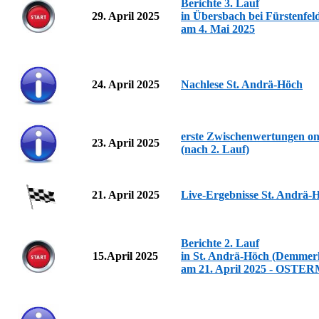
Berichte 3. Lauf
29. April 2025
in Übersbach bei Fürstenfel
am 4. Mai 2025
24. April 2025
Nachlese St. Andrä-Höch
erste Zwischenwertungen on
23. April 2025
(nach 2. Lauf)
21. April 2025
Live-Ergebnisse St. Andrä-
Berichte 2. Lauf
15.April
2025
in St. Andrä-Höch (Demmer
am 21. April 2025 - OST