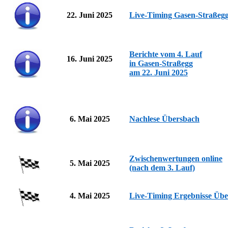
22. Juni 2025
Live-Timing Gasen-Straßeg
Berichte vom 4. Lauf
16. Juni 2025
in Gasen-Straßegg
am 22. Juni 2025
6. Mai 2025
Nachlese Übersbach
Zwischenwertungen online
5. Mai 2025
(nach dem 3. Lauf)
4. Mai 2025
Live-Timing Ergebnisse Üb