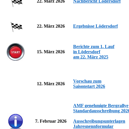
22. März 2026
Nachbericht Lödersdorf
22. März 2026
Ergebnisse Lödersdorf
Berichte zum 1. Lauf
15. März 2026
in Lödersdorf
am 22. März 2025
Vorschau zum
12. März 2026
Saisonstart 2026
AMF genehmigte Bergrallye
Standardausschreibung 202
7. Februar 2026
Ausschreibungsunterlagen
Jahresnennformular