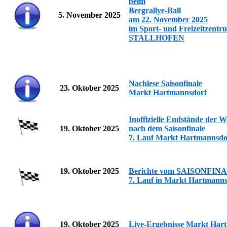
beim
Bergrallye-Ball
5. November 2025
am 22. November 2025
im Sport- und Freizeitzentr
STALLHOFEN
Nachlese Saisonfinale
23. Oktober 2025
Markt Hartmannsdorf
Inoffizielle Endstände der 
19. Oktober 2025
nach dem Saisonfinale
7. Lauf Markt Hartmannsdo
19. Oktober 2025
Berichte vom SAISONFIN
7. Lauf in
Markt Hartmanns
19. Oktober 2025
Live-Ergebnisse Markt Har