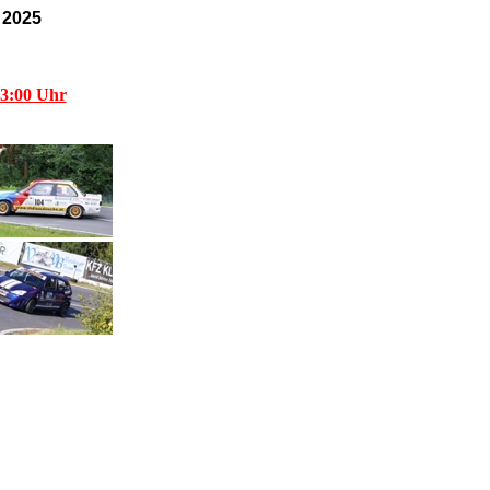
 2025
3:00 Uhr