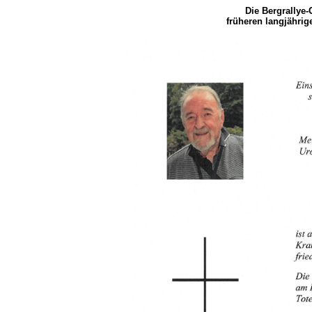
Die Bergrallye
-
früheren langjährig